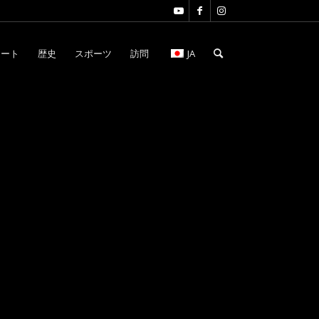
アート
歴史
スポーツ
訪問
JA