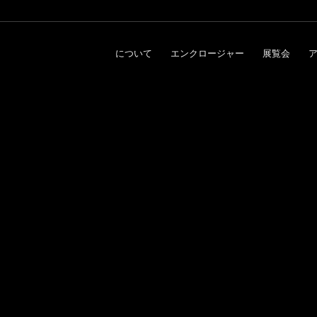
について
エンクロージャー
展覧会