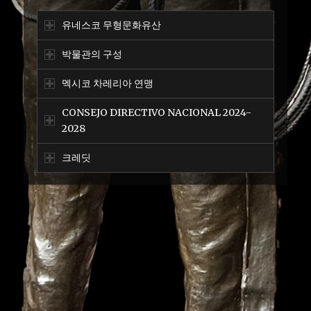
유네스코 무형문화유산
박물관의 구성
멕시코 차레리아 연맹
CONSEJO DIRECTIVO NACIONAL 2024-
2028
크레딧