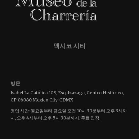
멕시코 시티
방문
Isabel La Católica 108, Esq. Izazaga, Centro Histórico,
CP 06080 Mexico City, CDMX
영업 시간: 월요일부터 금요일 오전 10시 30분부터 오후 3시까
지, 오후 4시부터 오후 5시 30분까지. 무료 입장.