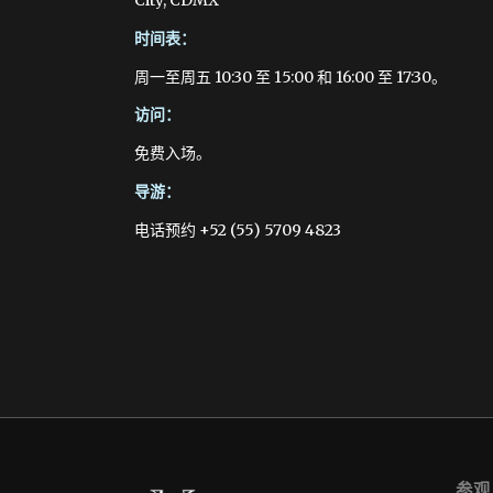
时间表：
周一至周五 10:30 至 15:00 和 16:00 至 17:30。
访问：
免费入场。
导游：
电话预约 +52 (55) 5709 4823
参观