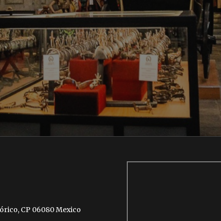
stórico, CP 06080 Mexico