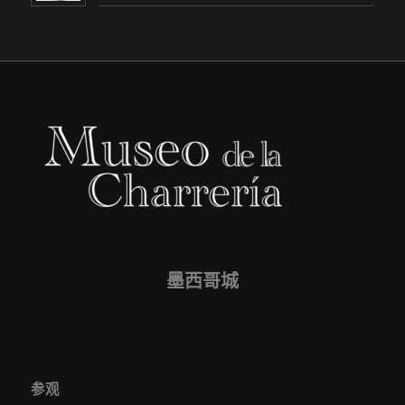
墨西哥城
参观