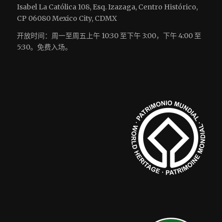
Isabel La Católica 108, Esq. Izazaga, Centro Histórico,
CP 06080 Mexico City, CDMX
开放时间：周一至周五上午 10:30 至下午 3:00，下午 4:00 至
5:30。免费入场。