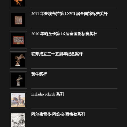
2011 年普埃布拉第 LXVII 届全国锦标赛奖杯
2010 年帕丘卡第 16 届全国锦标赛奖杯
联邦成立三十五周年纪念奖杯
骑牛奖杯
Heladio velarde 系列
阿尔弗雷多-阿维拉-西格勒系列