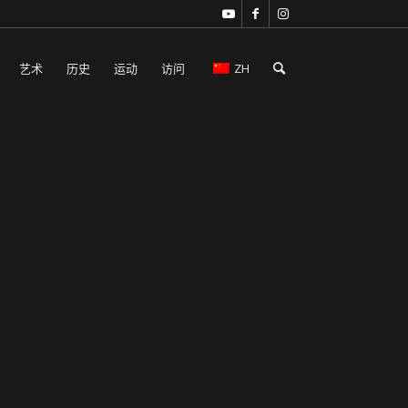
艺术
历史
运动
访问
ZH