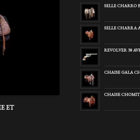
SELLE CHARRO B
SELLE CHARRA 
REVOLVER 38 AVE
CHAISE GALA CH
CHAISE CHOMI
E ET