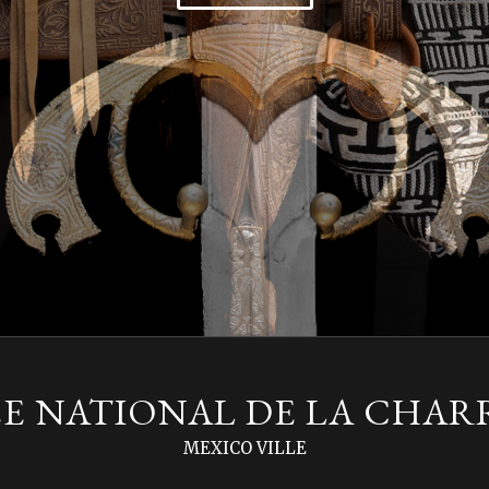
E NATIONAL DE LA CHAR
MEXICO VILLE