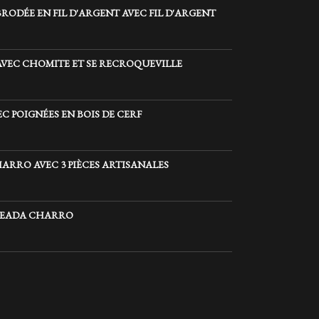
RODÉE EN FIL D'ARGENT AVEC FIL D'ARGENT
AVEC CHOMITE ET SE RECROQUEVILLE
C POIGNÉES EN BOIS DE CERF
ARRO AVEC 3 PIÈCES ARTISANALES
TEADA CHARRO