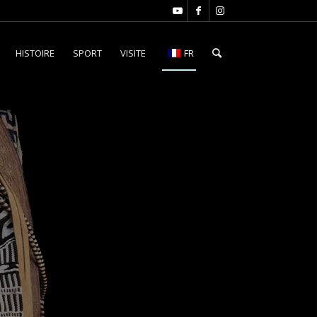
HISTOIRE
SPORT
VISITE
FR