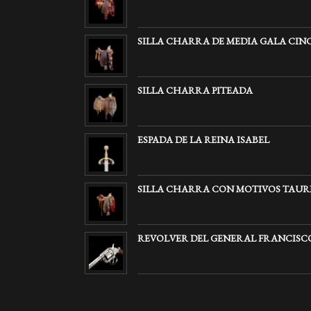
SILLA CHARRA DE MEDIA GALA CIN
SILLA CHARRA PITEADA
ESPADA DE LA REINA ISABEL
SILLA CHARRA CON MOTIVOS TAUR
REVOLVER DEL GENERAL FRANCISCO