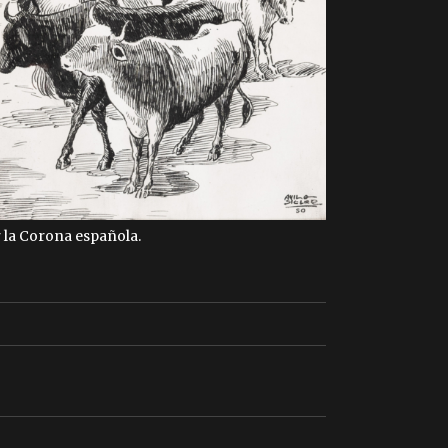
r la Corona española.