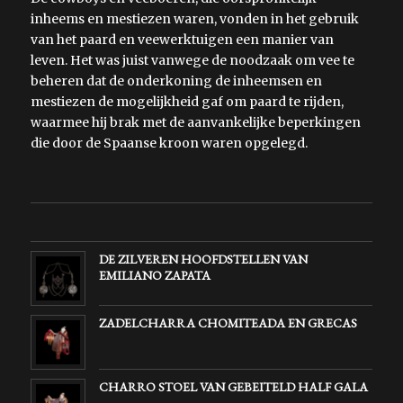
inheems en mestiezen waren, vonden in het gebruik
van het paard en veewerktuigen een manier van
leven. Het was juist vanwege de noodzaak om vee te
beheren dat de onderkoning de inheemsen en
mestiezen de mogelijkheid gaf om paard te rijden,
waarmee hij brak met de aanvankelijke beperkingen
die door de Spaanse kroon waren opgelegd.
DE ZILVEREN HOOFDSTELLEN VAN
EMILIANO ZAPATA
ZADELCHARRA CHOMITEADA EN GRECAS
CHARRO STOEL VAN GEBEITELD HALF GALA