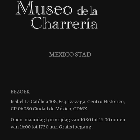
MEXICO STAD
BEZOEK
Isabel La Católica 108, Esq. Izazaga, Centro Histórico,
CP 06080 Ciudad de México, CDMX
Open: maandag t/m vrijdag van 10:30 tot 15:00 uur en
van 16:00 tot 17:30 uur. Gratis toegang.