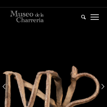
Volgende