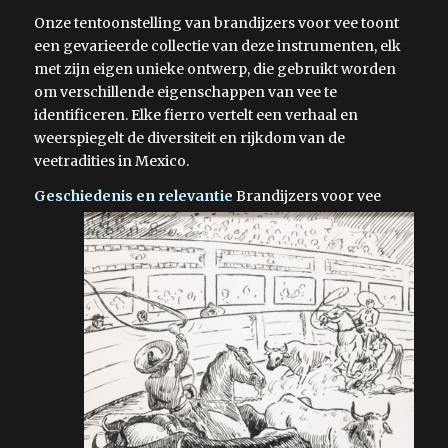
Onze tentoonstelling van brandijzers voor vee toont
een gevarieerde collectie van deze instrumenten, elk
met zijn eigen unieke ontwerp, die gebruikt worden
om verschillende eigenschappen van vee te
identificeren. Elke fierro vertelt een verhaal en
weerspiegelt de diversiteit en rijkdom van de
veetradities in Mexico.
Geschiedenis en relevantie
Brandijzers voor vee