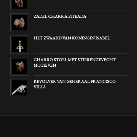
ZADEL CHARRA PITEADA
HET ZWAARD VAN KONINGIN ISABEL
CHARRO STOEL MET STIERENGEVECHT
MOTIEVEN
REVOLVER VAN GENERAAL FRANCISCO
VILLA