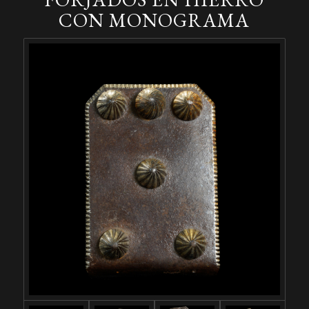
CON MONOGRAMA