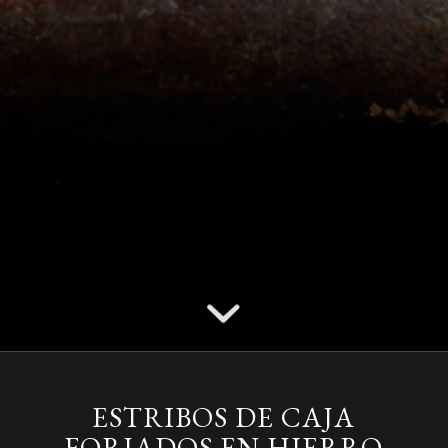
ESTRIBOS DE CAJA
FORJADOS EN HIERRO