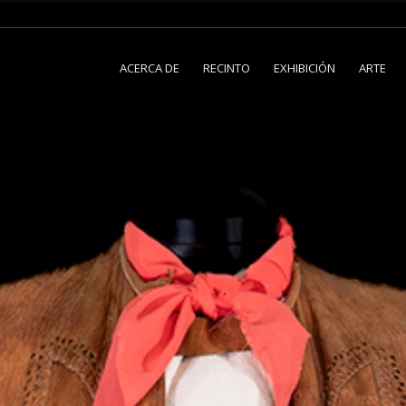
ACERCA DE
RECINTO
EXHIBICIÓN
ARTE