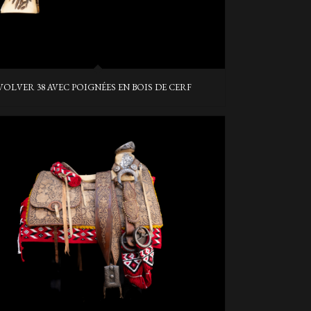
VOLVER 38 AVEC POIGNÉES EN BOIS DE CERF