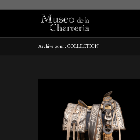
Archive pour : COLLECTION