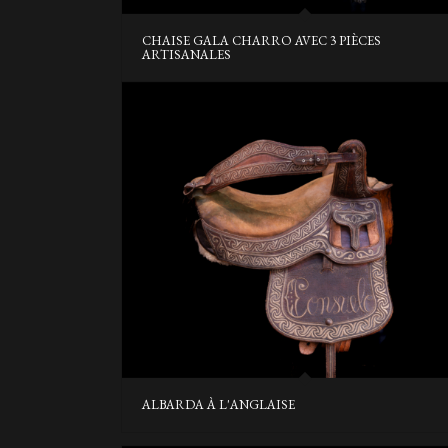
CHAISE GALA CHARRO AVEC 3 PIÈCES
ARTISANALES
ALBARDA À L'ANGLAISE