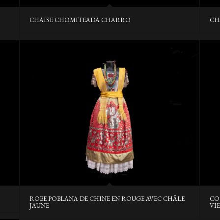
CHAISE CHOMITEADA CHARRO
CH
ROBE POBLANA DE CHINE EN ROUGE AVEC CHÂLE
CO
JAUNE
VI