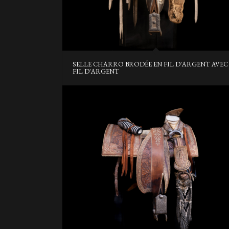
SELLE CHARRO BRODÉE EN FIL D'ARGENT AVEC
FIL D'ARGENT