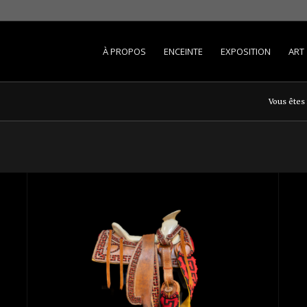
À PROPOS
ENCEINTE
EXPOSITION
ART
Vous êtes i