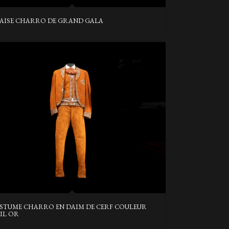
AISE CHARRO DE GRAND GALA
STUME CHARRO EN DAIM DE CERF COULEUR
EIL OR