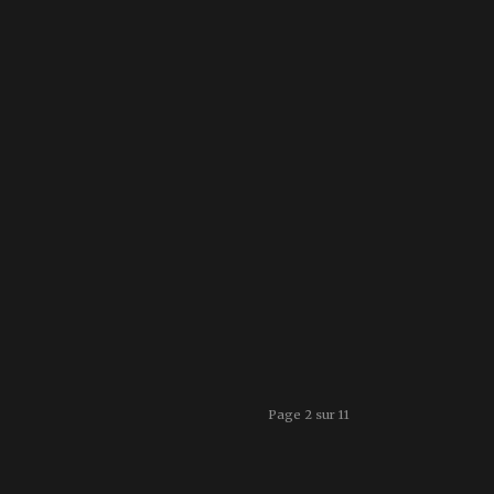
Page 2 sur 11