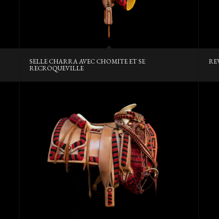
SELLE CHARRA AVEC CHOMITE ET SE
RE
RECROQUEVILLE