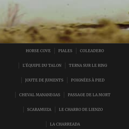
HORSE COVE
PIALES
COLEADERO
L'ÉQUIPE DU TALON
TERNA SUR LE RING
JOUTE DE JUMENTS
POIGNÉES À PIED
CHEVAL MANANEGAS
PASSAGE DE LA MORT
SCARAMUZA
LE CHARRO DE LIENZO
LA CHARREADA