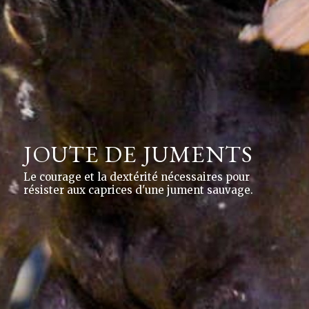
JOUTE DE JUMENTS
Le courage et la dextérité nécessaires pour
résister aux caprices d'une jument sauvage.