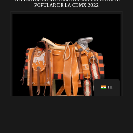
POPULAR DE LA CDMX 2022
HI