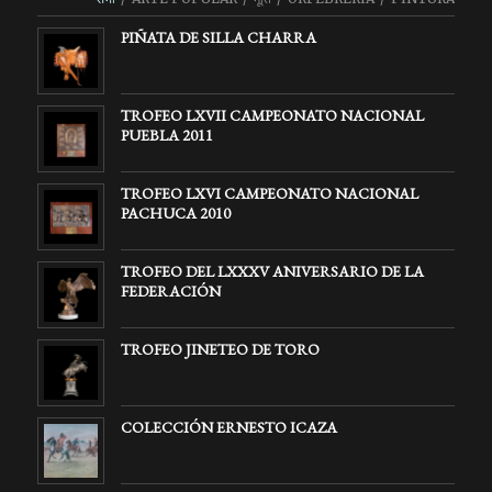
PIÑATA DE SILLA CHARRA
TROFEO LXVII CAMPEONATO NACIONAL
PUEBLA 2011
TROFEO LXVI CAMPEONATO NACIONAL
PACHUCA 2010
TROFEO DEL LXXXV ANIVERSARIO DE LA
FEDERACIÓN
TROFEO JINETEO DE TORO
COLECCIÓN ERNESTO ICAZA