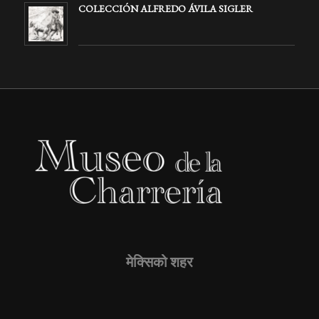
COLECCIÓN ALFREDO ÁVILA SIGLER
मेक्सिको शहर