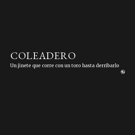
COLEADERO
Un jinete que corre con un toro hasta derribarlo