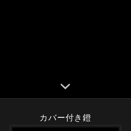
カバー付き鐙