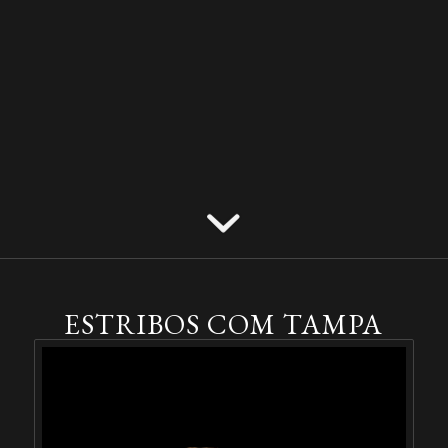
ESTRIBOS COM TAMPA