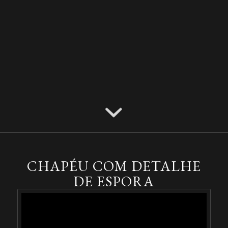
CHAPÉU COM DETALHE
DE ESPORA