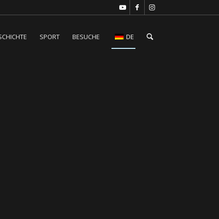
SCHICHTE
SPORT
BESUCHE
DE