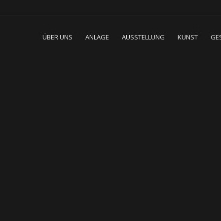
ÜBER UNS
ANLAGE
AUSSTELLUNG
KUNST
GE