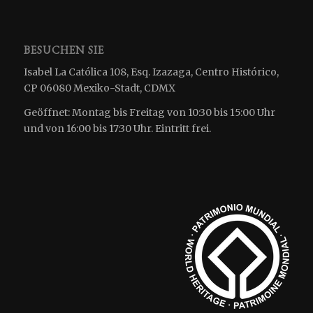
BESUCHEN SIE
Isabel La Católica 108, Esq. Izazaga, Centro Histórico,
CP 06080 Mexiko-Stadt, CDMX
Geöffnet: Montag bis Freitag von 10:30 bis 15:00 Uhr
und von 16:00 bis 17:30 Uhr. Eintritt frei.