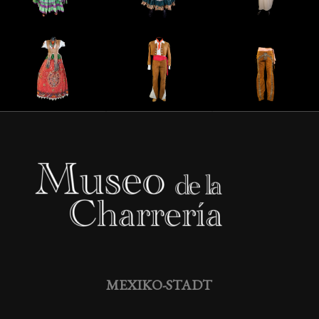
MEXIKO-STADT