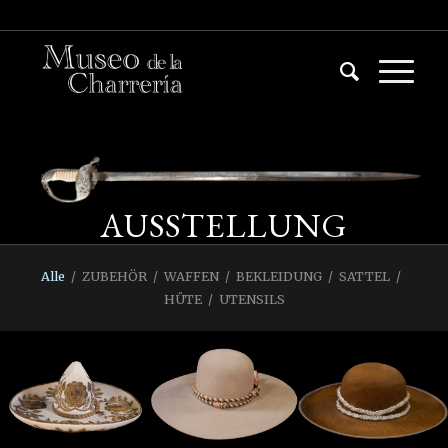
AUSSTELLUNG
Alle
/
ZUBEHÖR
/
WAFFEN
/
BEKLEIDUNG
/
SATTEL
/
HÜTE
/
UTENSILS