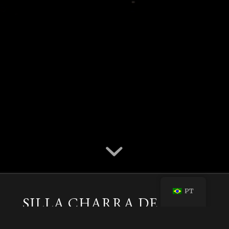
PT
SILLA CHARRA DE GRAN
GALA