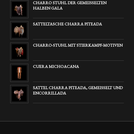
CHARRO STUHL DER GEMEISSELTEN
HALBEN GALA
SATTELTASCHE CHARRA PITEADA
CHARRO-STUHL MIT STIERKAMPF-MOTIVEN
CUERA MICHOACANA
SATTEL CHARRA PITEADA, GEMEISSELT UND
ENCORRILLADA