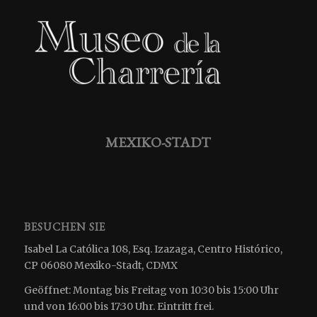
MEXIKO-STADT
BESUCHEN SIE
Isabel La Católica 108, Esq. Izazaga, Centro Histórico,
CP 06080 Mexiko-Stadt, CDMX
Geöffnet: Montag bis Freitag von 10:30 bis 15:00 Uhr
und von 16:00 bis 17:30 Uhr. Eintritt frei.