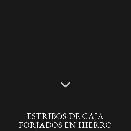
ESTRIBOS DE CAJA
FORJADOS EN HIERRO