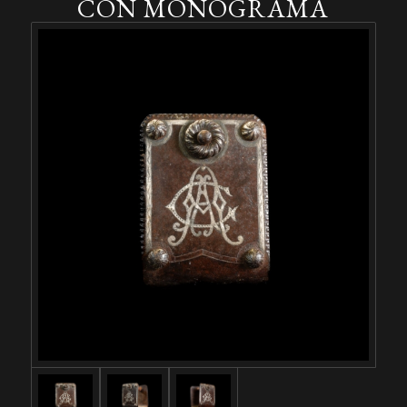
CON MONOGRAMA