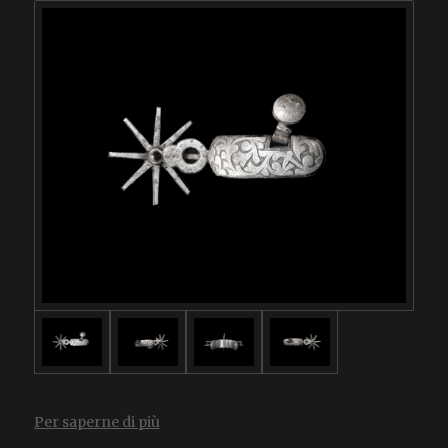
Per saperne di più