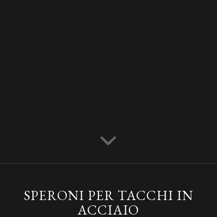
SPERONI PER TACCHI IN
ACCIAIO