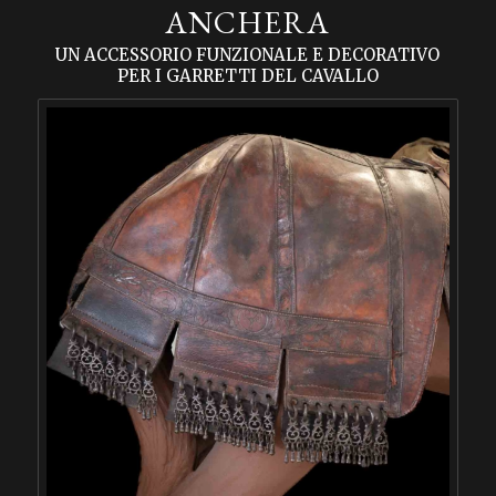
ANCHERA
UN ACCESSORIO FUNZIONALE E DECORATIVO
PER I GARRETTI DEL CAVALLO